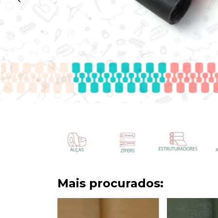
Mais procurados: