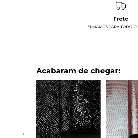
Frete
ENVIAMOS PARA TODO O B
Acabaram de chegar: