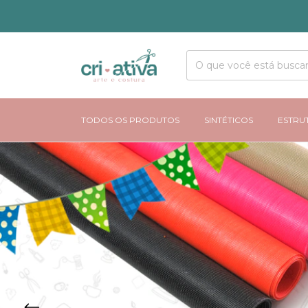
CRIATIVA AR
TODOS OS PRODUTOS
SINTÉTICOS
ESTRU