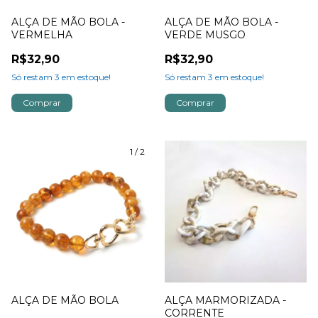
ALÇA DE MÃO BOLA -
ALÇA DE MÃO BOLA -
VERMELHA
VERDE MUSGO
R$32,90
R$32,90
Só restam
3
em estoque!
Só restam
3
em estoque!
1
/
2
ALÇA DE MÃO BOLA
ALÇA MARMORIZADA -
CORRENTE