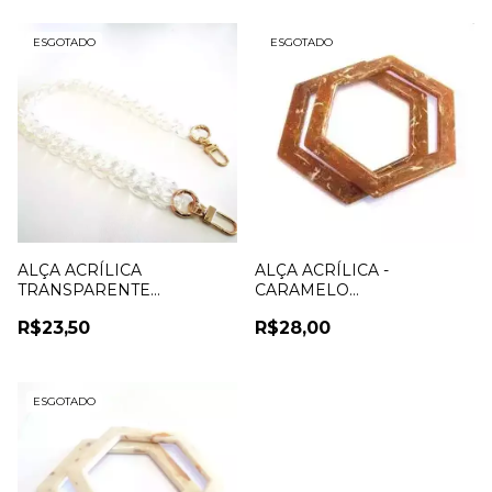
ESGOTADO
ESGOTADO
ALÇA ACRÍLICA
ALÇA ACRÍLICA -
TRANSPARENTE
CARAMELO
CORRENTE
MARMORIZADO
R$23,50
R$28,00
ESGOTADO