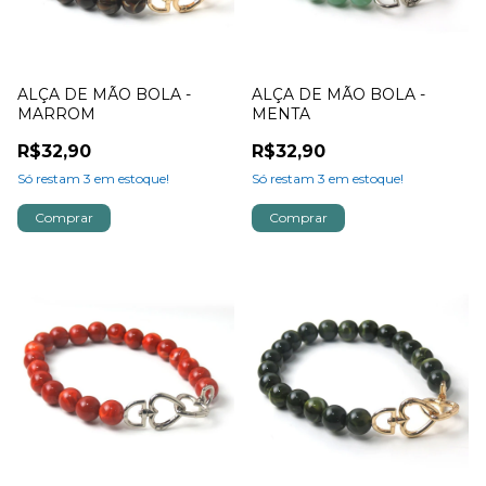
ALÇA DE MÃO BOLA -
ALÇA DE MÃO BOLA -
MARROM
MENTA
R$32,90
R$32,90
Só restam
3
em estoque!
Só restam
3
em estoque!