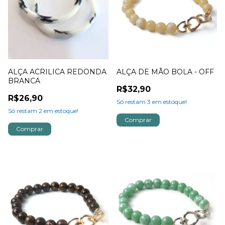
ALÇA ACRILICA REDONDA
ALÇA DE MÃO BOLA - OFF
BRANCA
R$32,90
R$26,90
Só restam
3
em estoque!
Só restam
2
em estoque!