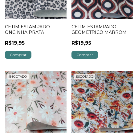
CETIM ESTAMPADO -
CETIM ESTAMPADO -
ONCINHA PRATA
GEOMETRICO MARROM
R$19,95
R$19,95
ESGOTADO
ESGOTADO