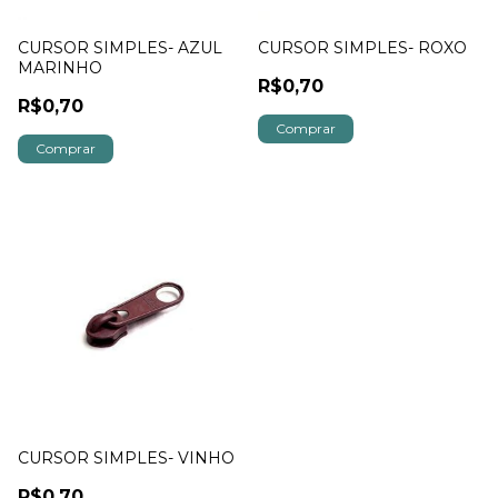
CURSOR SIMPLES- AZUL
CURSOR SIMPLES- ROXO
MARINHO
R$0,70
R$0,70
CURSOR SIMPLES- VINHO
R$0,70