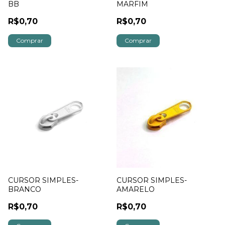
BB
MARFIM
R$0,70
R$0,70
CURSOR SIMPLES-
CURSOR SIMPLES-
BRANCO
AMARELO
R$0,70
R$0,70