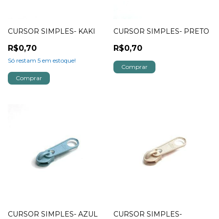
CURSOR SIMPLES- KAKI
CURSOR SIMPLES- PRETO
R$0,70
R$0,70
Só restam
5
em estoque!
CURSOR SIMPLES- AZUL
CURSOR SIMPLES-