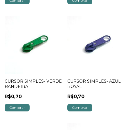
CURSOR SIMPLES- VERDE
CURSOR SIMPLES- AZUL
BANDEIRA
ROYAL
R$0,70
R$0,70