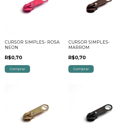
CURSOR SIMPLES- ROSA
CURSOR SIMPLES-
NEON
MARROM
R$0,70
R$0,70