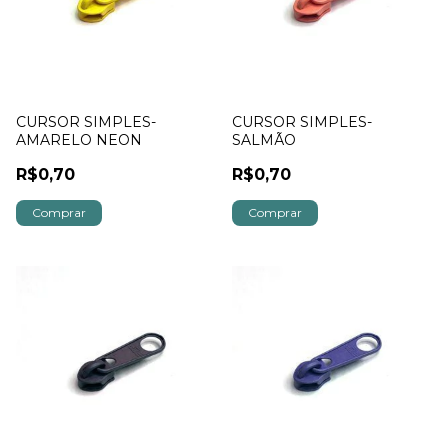
CURSOR SIMPLES-
CURSOR SIMPLES-
AMARELO NEON
SALMÃO
R$0,70
R$0,70