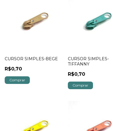
CURSOR SIMPLES-BEGE
CURSOR SIMPLES-
TIFFANNY
R$0,70
R$0,70