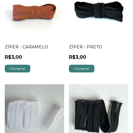
ZÍPER - CARAMELO
ZÍPER - PRETO
R$3,00
R$3,00