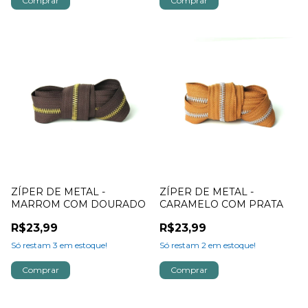
ZÍPER DE METAL -
ZÍPER DE METAL -
MARROM COM DOURADO
CARAMELO COM PRATA
R$23,99
R$23,99
Só restam
3
em estoque!
Só restam
2
em estoque!