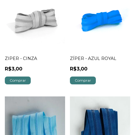
ZIPER - CINZA
ZÍPER - AZUL ROYAL
R$3,00
R$3,00