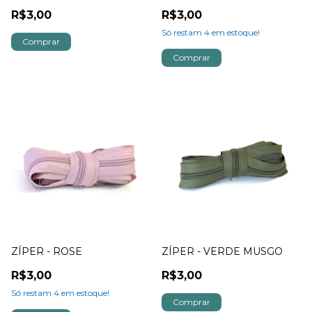
R$3,00
R$3,00
Só restam
4
em estoque!
ZÍPER - ROSE
ZÍPER - VERDE MUSGO
R$3,00
R$3,00
Só restam
4
em estoque!