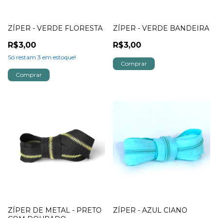
ZÍPER - VERDE FLORESTA
ZÍPER - VERDE BANDEIRA
R$3,00
R$3,00
Só restam
3
em estoque!
ZÍPER DE METAL - PRETO
ZÍPER - AZUL CIANO