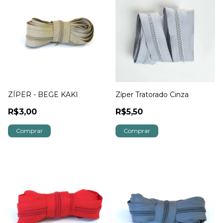
ZÍPER - BEGE KAKI
Zíper Tratorado Cinza
R$3,00
R$5,50