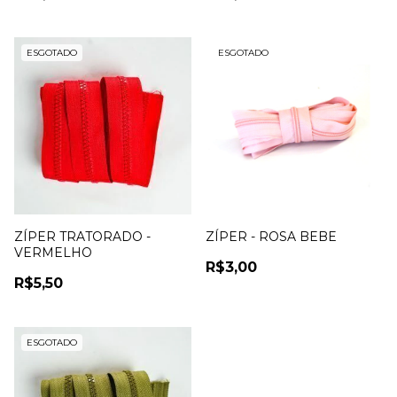
ESGOTADO
ESGOTADO
ZÍPER TRATORADO -
ZÍPER - ROSA BEBE
VERMELHO
R$3,00
R$5,50
ESGOTADO