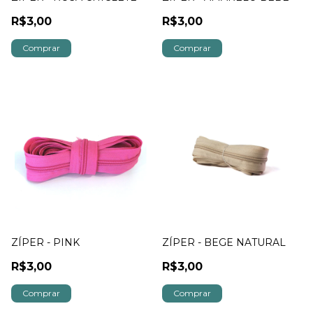
R$3,00
R$3,00
ZÍPER - PINK
ZÍPER - BEGE NATURAL
R$3,00
R$3,00