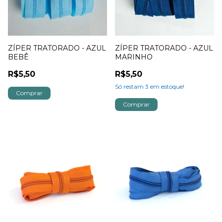
ZÍPER TRATORADO - AZUL
ZÍPER TRATORADO - AZUL
BEBÊ
MARINHO
R$5,50
R$5,50
Só restam
3
em estoque!