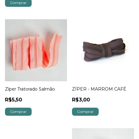
Zíper Tratorado Salmão
ZÍPER - MARROM CAFÉ
R$5,50
R$3,00