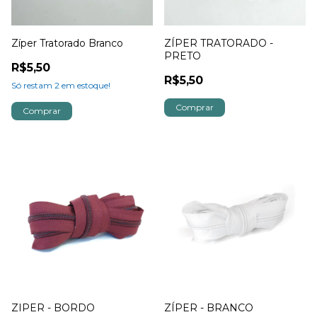
Zíper Tratorado Branco
ZÍPER TRATORADO -
PRETO
R$5,50
R$5,50
Só restam
2
em estoque!
ZIPER - BORDO
ZÍPER - BRANCO