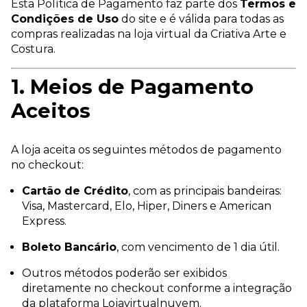
Esta Política de Pagamento faz parte dos
Termos e
Condições de Uso
do site e é válida para todas as
compras realizadas na loja virtual da Criativa Arte e
Costura.
1. Meios de Pagamento
Aceitos
A loja aceita os seguintes métodos de pagamento
no checkout:
Cartão de Crédito
, com as principais bandeiras:
Visa, Mastercard, Elo, Hiper, Diners e American
Express.
Boleto Bancário
, com vencimento de 1 dia útil.
Outros métodos poderão ser exibidos
diretamente no checkout conforme a integração
da plataforma Lojavirtualnuvem.