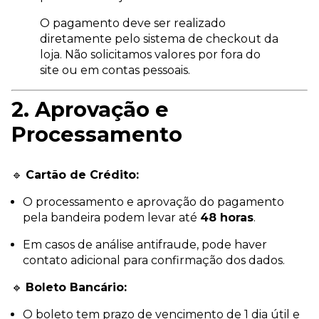
O pagamento deve ser realizado
diretamente pelo sistema de checkout da
loja. Não solicitamos valores por fora do
site ou em contas pessoais.
2. Aprovação e
Processamento
🔹
Cartão de Crédito:
O processamento e aprovação do pagamento
pela bandeira podem levar até
48 horas
.
Em casos de análise antifraude, pode haver
contato adicional para confirmação dos dados.
🔹
Boleto Bancário:
O boleto tem prazo de vencimento de 1 dia útil e