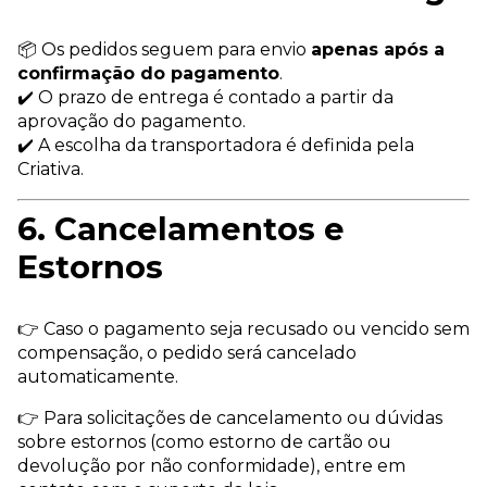
📦 Os pedidos seguem para envio
apenas após a
confirmação do pagamento
.
✔️ O prazo de entrega é contado a partir da
aprovação do pagamento.
✔️ A escolha da transportadora é definida pela
Criativa.
6. Cancelamentos e
Estornos
👉 Caso o pagamento seja recusado ou vencido sem
compensação, o pedido será cancelado
automaticamente.
👉 Para solicitações de cancelamento ou dúvidas
sobre estornos (como estorno de cartão ou
devolução por não conformidade), entre em