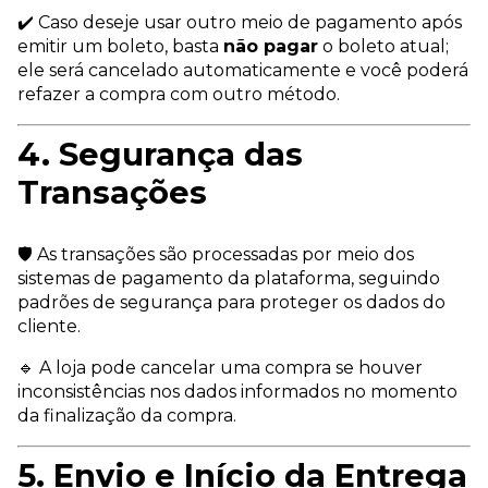
✔️ Caso deseje usar outro meio de pagamento após
emitir um boleto, basta
não pagar
o boleto atual;
ele será cancelado automaticamente e você poderá
refazer a compra com outro método.
4. Segurança das
Transações
🛡️ As transações são processadas por meio dos
sistemas de pagamento da plataforma, seguindo
padrões de segurança para proteger os dados do
cliente.
🔹 A loja pode cancelar uma compra se houver
inconsistências nos dados informados no momento
da finalização da compra.
5. Envio e Início da Entrega