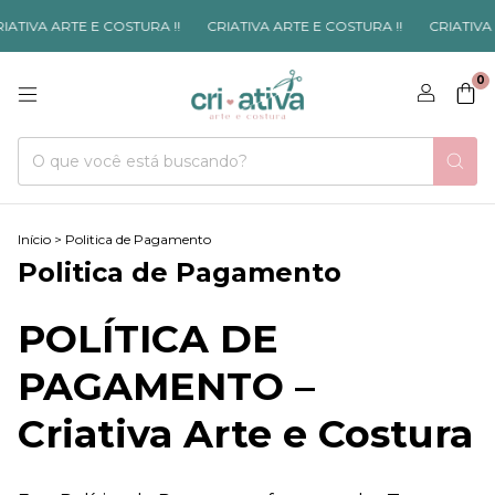
ATIVA ARTE E COSTURA !!
CRIATIVA ARTE E COSTURA !!
CRIATIVA A
0
Início
>
Politica de Pagamento
Politica de Pagamento
POLÍTICA DE
PAGAMENTO –
Criativa Arte e Costura