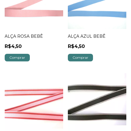
ALÇA ROSA BEBÊ
ALÇA AZUL BEBÊ
R$4,50
R$4,50
Comprar
Comprar