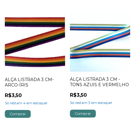
ALÇA LISTRADA 3 CM -
ALÇA LISTRADA 3 CM-
TONS AZUIS E VERMELHO
ARCO-ÍRIS
R$3,50
R$3,50
Só restam
3
em estoque!
Só restam
4
em estoque!