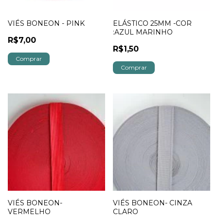
VIÉS BONEON - PINK
ELÁSTICO 25MM -COR
:AZUL MARINHO
R$7,00
R$1,50
Comprar
VIÉS BONEON-
VIÉS BONEON- CINZA
VERMELHO
CLARO