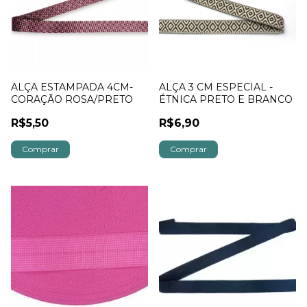
ALÇA ESTAMPADA 4CM-
ALÇA 3 CM ESPECIAL -
CORAÇÃO ROSA/PRETO
ÉTNICA PRETO E BRANCO
R$5,50
R$6,90