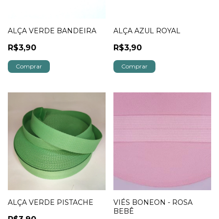
ALÇA VERDE BANDEIRA
ALÇA AZUL ROYAL
R$3,90
R$3,90
Comprar
Comprar
ALÇA VERDE PISTACHE
VIÉS BONEON - ROSA
BEBÊ