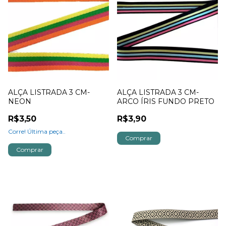
ALÇA LISTRADA 3 CM-
ALÇA LISTRADA 3 CM-
NEON
ARCO ÍRIS FUNDO PRETO
R$3,50
R$3,90
Corre! Última peça..