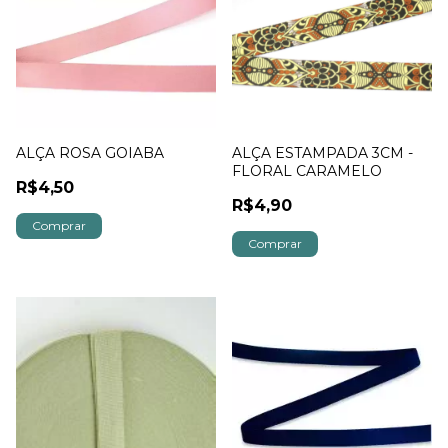
ALÇA ROSA GOIABA
ALÇA ESTAMPADA 3CM -
FLORAL CARAMELO
R$4,50
R$4,90
Comprar