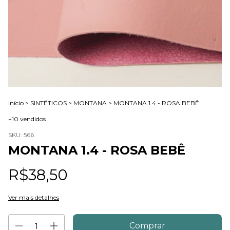
Início
>
SINTÉTICOS
>
MONTANA
>
MONTANA 1.4 - ROSA BEBÊ
+10 vendidos
SKU:
566
MONTANA 1.4 - ROSA BEBÊ
R$38,50
Ver mais detalhes