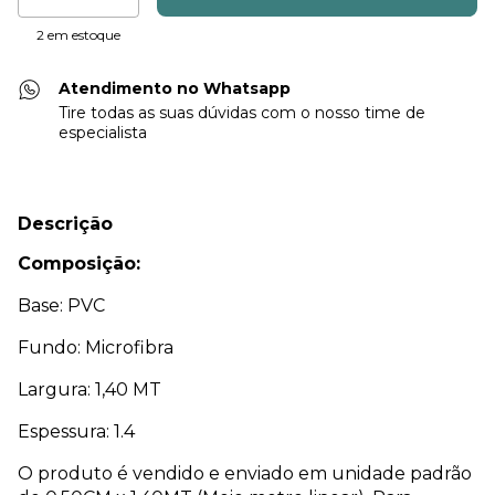
2
em estoque
Atendimento no Whatsapp
Tire todas as suas dúvidas com o nosso time de
especialista
Descrição
Composição:
Base: PVC
Fundo: Microfibra
Largura: 1,40 MT
Espessura: 1.4
O produto é vendido e enviado em unidade padrão