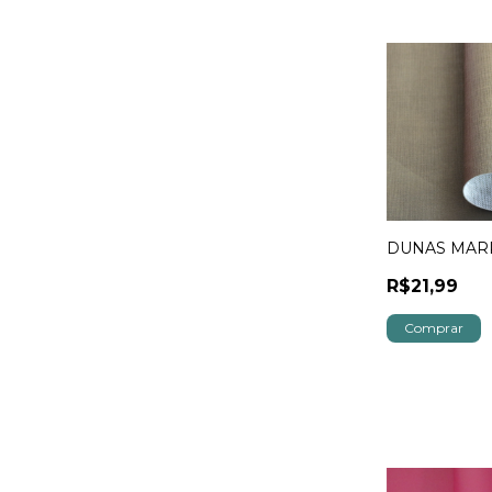
DUNAS MA
R$21,99