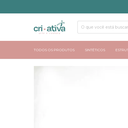
TODOS OS PRODUTOS
SINTÉTICOS
ESTRU