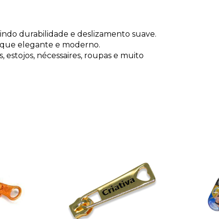
tindo durabilidade e deslizamento suave.
toque elegante e moderno.
s, estojos, nécessaires, roupas e muito